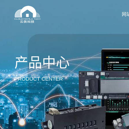
网
产品中心
PRODUCT CENTER