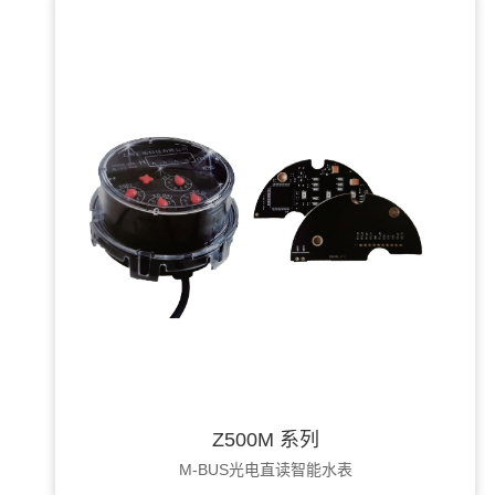
Z500M 系列
M-BUS光电直读智能水表