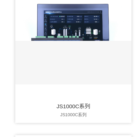
JS1000C系列
JS1000C系列