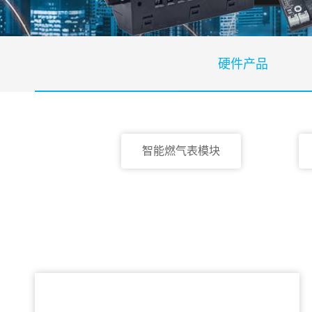
硬件产品
智能燃气表模块